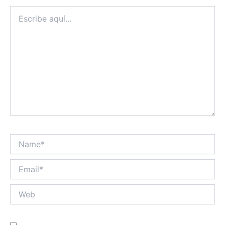
Escribe
aquí...
Name*
Email*
Web