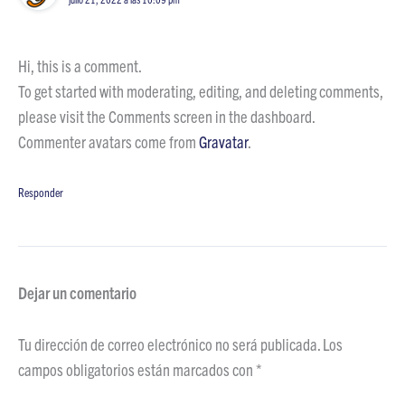
Hi, this is a comment.
To get started with moderating, editing, and deleting comments,
please visit the Comments screen in the dashboard.
Commenter avatars come from
Gravatar
.
Responder
Dejar un comentario
Tu dirección de correo electrónico no será publicada.
Los
campos obligatorios están marcados con
*